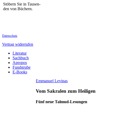
Stöbern Sie in Tausen-
den von Büchern.
Datenschutz
Vertrag widerrufen
Literatur
Sachbuch
Apropos
Fundgrube
E-Books
Emmanuel Levinas
Vom Sakralen zum Heiligen
Fünf neue Talmud-Lesungen