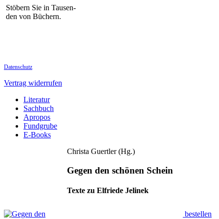
Stöbern Sie in Tausen-
den von Büchern.
Datenschutz
Vertrag widerrufen
Literatur
Sachbuch
Apropos
Fundgrube
E-Books
Christa Guertler (Hg.)
Gegen den schönen Schein
Texte zu Elfriede Jelinek
bestellen