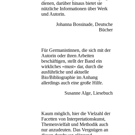
dienen, darüber hinaus bietet sie
nützliche Informationen über Werk
und Autorin.
Johanna Bossinade, Deutsche
Bücher
Für Germanistinnen, die sich mit der
Autorin oder ihren Arbeiten
beschäftigen, stellt der Band ein
wirkliches »must« dar, durch die
ausführliche und aktuelle
Bio/Bibliographie im Anhang
allerdings auch eine große Hilfe.
Susanne Alge, Liesebuch
Kaum möglich, hier die Vielzahl der
Facetten von Interpretationskunst,
Themenvielfalt und Methodik auch
nur anzudeuten. Das Vergnügen an