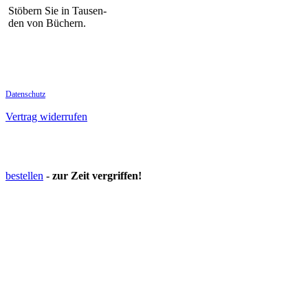
Stöbern Sie in Tausen-
den von Büchern.
Datenschutz
Vertrag widerrufen
bestellen
-
zur Zeit vergriffen!