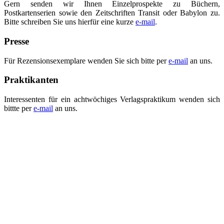
Gern senden wir Ihnen Einzelprospekte zu Büchern,
Postkartenserien sowie den Zeitschriften Transit oder Babylon zu.
Bitte schreiben Sie uns hierfür eine kurze
e-mail
.
Presse
Für Rezensionsexemplare wenden Sie sich bitte per
e-mail
an uns.
Praktikanten
Interessenten für ein achtwöchiges Verlagspraktikum wenden sich
bittte per
e-mail
an uns.